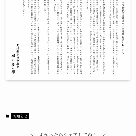
お知らせ
よかったらシェアしてね！