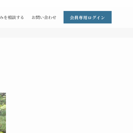
会員専用ログイン
みを相談する
お問い合わせ