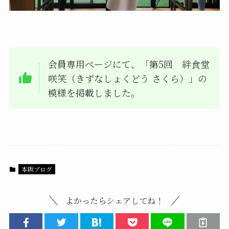
会員専用ぺージにて、「第5回 絆食堂
咲笑（きずなしょくどう さくら）」の
模様を掲載しました。
本阪ブログ
よかったらシェアしてね！