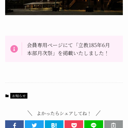
会員専用ページにて「立教185年6月
本部月次祭」を掲載いたしました！
お知らせ
よかったらシェアしてね！