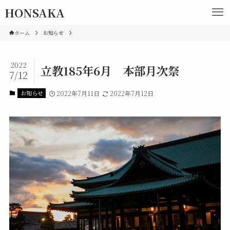
HONSAKA
ホーム
お知らせ
2022
立教185年6月 本部月次祭
7/12
お知らせ
2022年7月11日
2022年7月12日