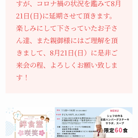
すが、コロナ禍の状況を鑑みて8月
21日(日)に延期させて頂きます。
楽しみにして下さっていたお子さ
ん達、また親御様にはご理解を頂
きまして、8月21日(日）に是非ご
来会の程、よろしくお願い致しま
す！