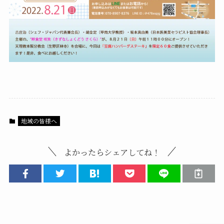
地域の皆様へ
よかったらシェアしてね！