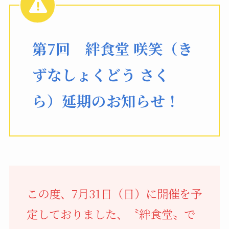
第7回 絆食堂 咲笑（き
ずなしょくどう さく
ら）延期のお知らせ！
この度、7月31日（日）に開催を予
定しておりました、〝絆食堂〟で