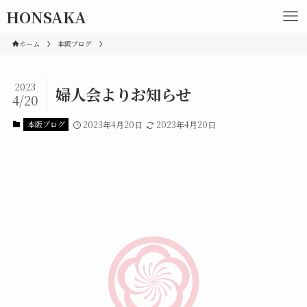
HONSAKA
ホーム
本阪ブログ
2023
婦人会よりお知らせ
4/20
本阪ブログ
2023年4月20日
2023年4月20日