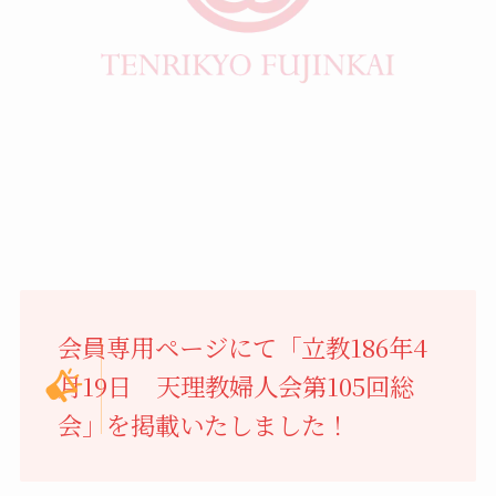
会員専用ページにて「立教186年4
月19日 天理教婦人会第105回総
会」を掲載いたしました！