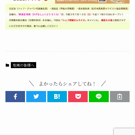
地域の皆様へ
よかったらシェアしてね！