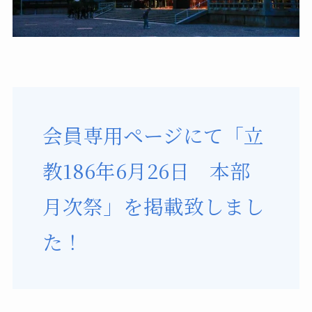
会員専用ページにて「立
教186年6月26日 本部
月次祭」を掲載致しまし
た！