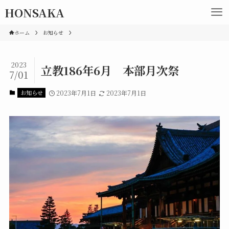
HONSAKA
ホーム
お知らせ
2023
立教186年6月 本部月次祭
7/01
お知らせ
2023年7月1日
2023年7月1日