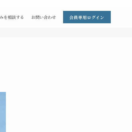
会員専用ログイン
みを相談する
お問い合わせ