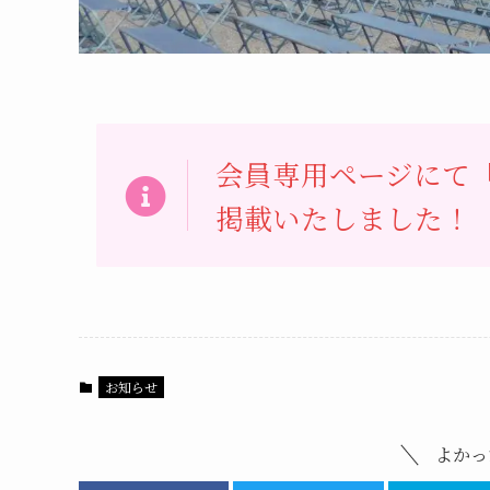
会員専用ページにて「
掲載いたしました！
お知らせ
よかっ