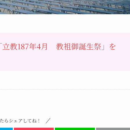
立教187年4月 教祖御誕生祭」を
たらシェアしてね！