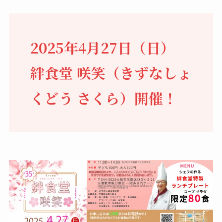
2025年4月27日（日）
絆食堂 咲笑（きずなしょ
くどう さくら）開催！