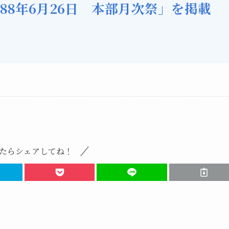
88年6月26日 本部月次祭」を掲載
たらシェアしてね！