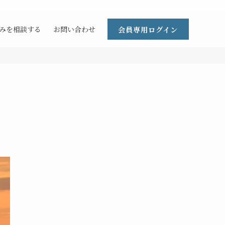
会員専用ログイン
みを相談する
お問い合わせ