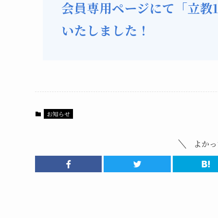
会員専用ページにて「立教1
いたしました！
お知らせ
よかっ