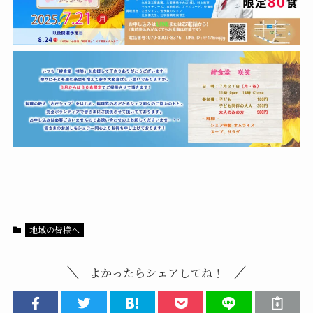
地域の皆様へ
よかったらシェアしてね！