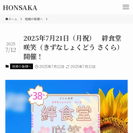
HONSAKA
ホーム
地域の皆様へ
2025年7月21日（月祝） 絆食堂
2025
咲笑（きずなしょくどう さくら）
7/12
開催！
地域の皆様へ
2025年7月12日
2025年7月12日