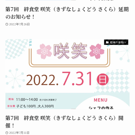
第7回 絆食堂 咲笑（きずなしょくどう さくら）延期
のお知らせ！
2022年7月26日
地域の皆様へ
第7回 絆食堂 咲笑（きずなしょくどう さくら）開
催！
2022年7月11日