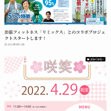
出張フィットネス「リミックス」とのコラボプロジェ
クトスタートします！
2022年4月13日
地域の皆様へ