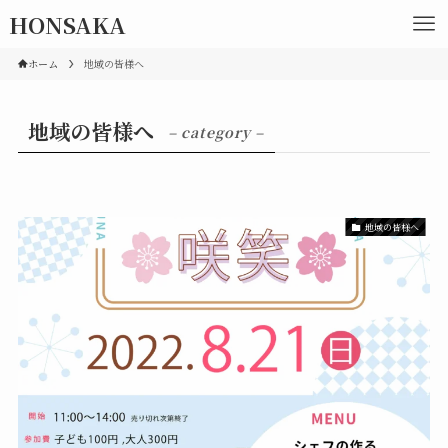
HONSAKA
ホーム
地域の皆様へ
地域の皆様へ
– category –
地域の皆様へ